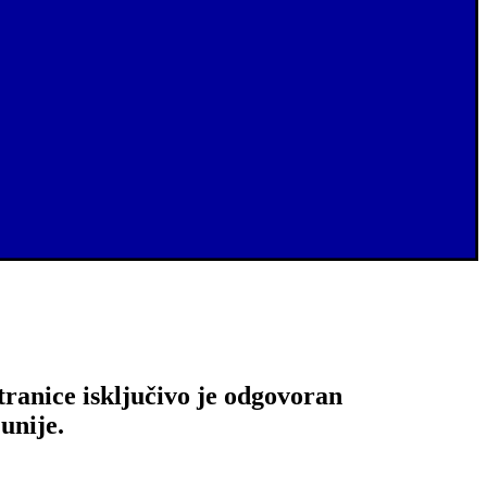
tranice isključivo je odgovoran
unije.