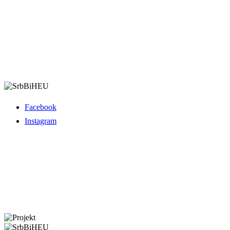
Menu
Facebook
Instagram